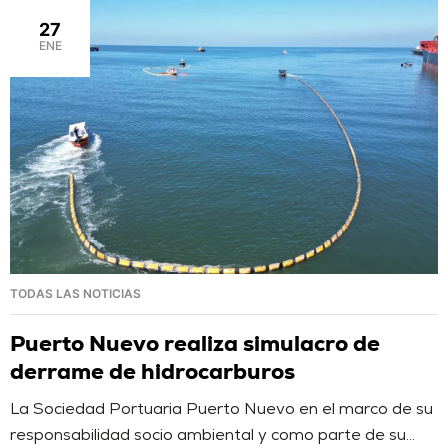
eficiente, en donde la prioridad es la seguridad y […]
27
ENE
TODAS LAS NOTICIAS
Puerto Nuevo realiza simulacro de
derrame de hidrocarburos
La Sociedad Portuaria Puerto Nuevo en el marco de su
responsabilidad socio ambiental y como parte de su