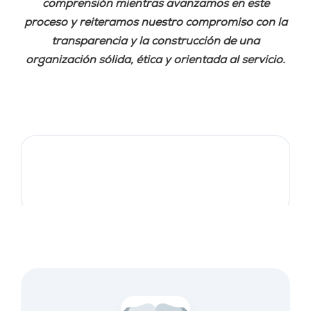
comprensión mientras avanzamos en este
proceso y reiteramos nuestro compromiso con la
transparencia y la construcción de una
organización sólida, ética y orientada al servicio.