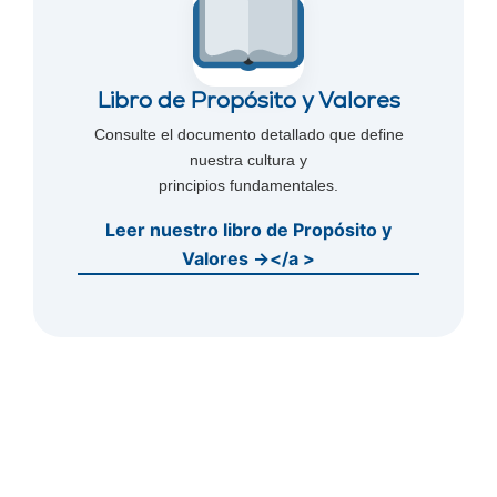
Libro de Propósito y Valores
Consulte el documento detallado que define
nuestra cultura y
principios fundamentales.
Leer nuestro libro de Propósito y
Valores →</a >