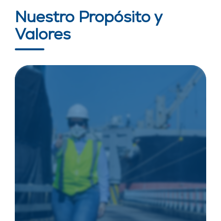
Nuestro Propósito y
Valores