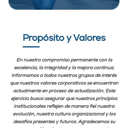
Propósito y Valores
En nuestro compromiso permanente con la
excelencia, la integridad y la mejora continua,
informamos a todos nuestros grupos de interés
que nuestros valores corporativos se encuentran
actualmente en proceso de actualización. Este
ejercicio busca asegurar que nuestros principios
institucionales reflejen de manera fiel nuestra
evolución, nuestra cultura organizacional y los
desafíos presentes y futuros. Agradecemos su