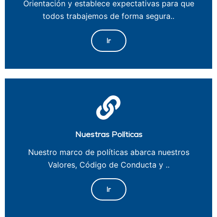
Orientación y establece expectativas para que
todos trabajemos de forma segura..
Ir
Nuestras Políticas
Nuestro marco de políticas abarca nuestros
Valores, Código de Conducta y ..
Ir