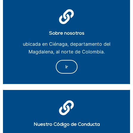
Sobre nosotros
ubicada en Ciénaga, departamento del
Magdalena, al norte de Colombia.
Ir
Nuestro Código de Conducta