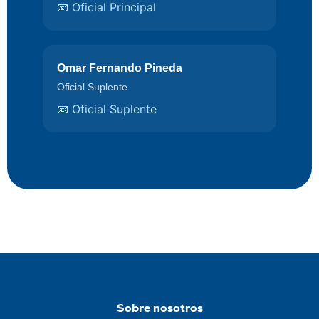
📧 Oficial Principal
Omar Fernando Pineda
Oficial Suplente
📧 Oficial Suplente
Sobre nosotros