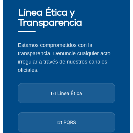
Línea Ética y
Transparencia
Estamos comprometidos con la
transparencia. Denuncie cualquier acto
irregular a través de nuestros canales
oficiales.
📧 Linea Ética
📧 PQRS