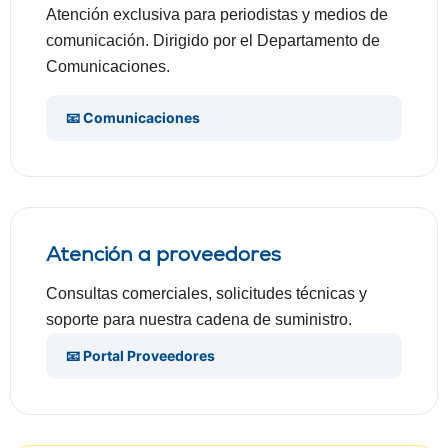
Atención exclusiva para periodistas y medios de
comunicación. Dirigido por el Departamento de
Comunicaciones.
📧 Comunicaciones
Atención a proveedores
Consultas comerciales, solicitudes técnicas y
soporte para nuestra cadena de suministro.
📧 Portal Proveedores