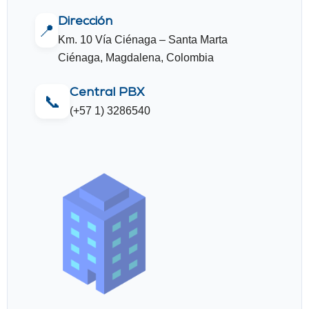
Dirección
📍
Km. 10 Vía Ciénaga – Santa Marta
Ciénaga, Magdalena, Colombia
Central PBX
📞
(+57 1) 3286540