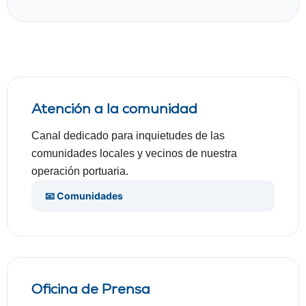
Atención a la comunidad
Canal dedicado para inquietudes de las
comunidades locales y vecinos de nuestra
operación portuaria.
📧 Comunidades
Oficina de Prensa