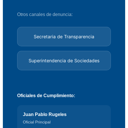
Otros canales de denuncia:
Secretaria de Transparencia
Superintendencia de Sociedades
Oficiales de Cumplimiento:
Juan Pablo Rugeles
Oficial Principal