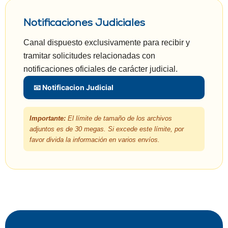
Notificaciones Judiciales
Canal dispuesto exclusivamente para recibir y
tramitar solicitudes relacionadas con
notificaciones oficiales de carácter judicial.
📧 Notificacion Judicial
Importante:
El límite de tamaño de los archivos
adjuntos es de 30 megas. Si excede este límite, por
favor divida la información en varios envíos.