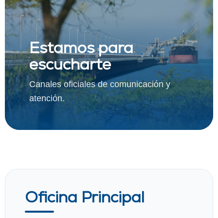
Estamos para
escucharte
Canales oficiales de comunicación y
atención.
Oficina Principal