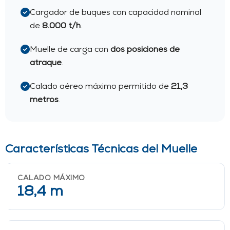
Cargador de buques con capacidad nominal
de
8.000 t/h
.
Muelle de carga con
dos posiciones de
atraque
.
Calado aéreo máximo permitido de
21,3
metros
.
Características Técnicas del Muelle
CALADO MÁXIMO
18,4 m