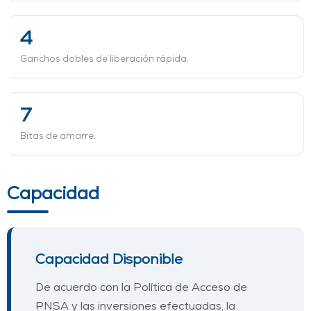
4
Ganchos dobles de liberación rápida.
7
Bitas de amarre.
Capacidad
Capacidad Disponible
De acuerdo con la Política de Acceso de
PNSA y las inversiones efectuadas, la