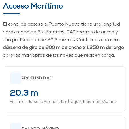
Acceso Marítimo
El canal de acceso a Puerto Nuevo tiene una longitud
aproximada de 8 kilómetros, 240 metros de ancho y
una profundidad de 20,3 metros. Contamos con una
dársena de giro de 600 m de ancho x 1.350 m de largo
para las maniobras de las naves que reciben carga.
PROFUNDIDAD
20,3 m
En canal, dársena y zonas de atraque (bajamar).</span >
CALADO MÁXIMO