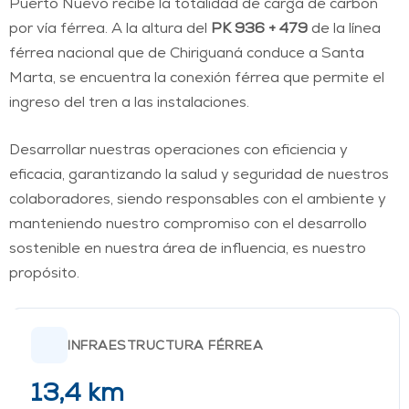
Puerto Nuevo recibe la totalidad de carga de carbón
por vía férrea. A la altura del
PK 936 + 479
de la línea
férrea nacional que de Chiriguaná conduce a Santa
Marta, se encuentra la conexión férrea que permite el
ingreso del tren a las instalaciones.
Desarrollar nuestras operaciones con eficiencia y
eficacia, garantizando la salud y seguridad de nuestros
colaboradores, siendo responsables con el ambiente y
manteniendo nuestro compromiso con el desarrollo
sostenible en nuestra área de influencia, es nuestro
propósito.
INFRAESTRUCTURA FÉRREA
13,4 km