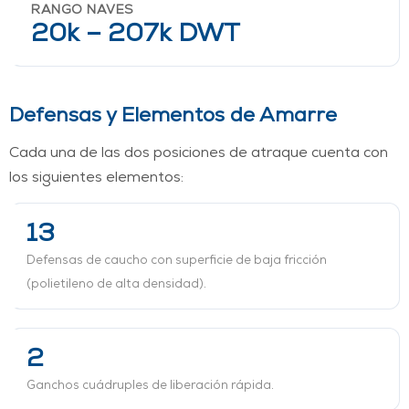
RANGO NAVES
20k – 207k DWT
Defensas y Elementos de Amarre
Cada una de las dos posiciones de atraque cuenta con
los siguientes elementos:
13
Defensas de caucho con superficie de baja fricción
(polietileno de alta densidad).
2
Ganchos cuádruples de liberación rápida.