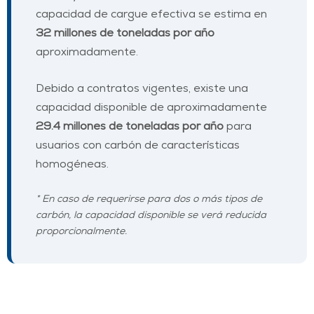
capacidad de cargue efectiva se estima en
32 millones de toneladas por año
aproximadamente.
Debido a contratos vigentes, existe una
capacidad disponible de aproximadamente
29.4 millones de toneladas por año
para
usuarios con carbón de características
homogéneas.
* En caso de requerirse para dos o más tipos de
carbón, la capacidad disponible se verá reducida
proporcionalmente.