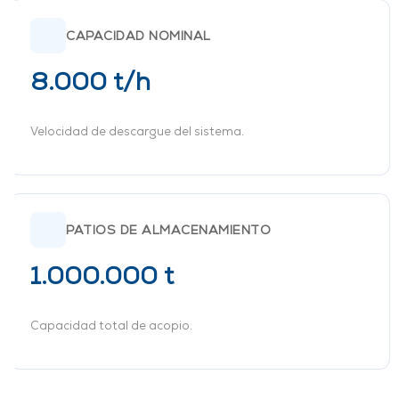
CAPACIDAD NOMINAL
8.000 t/h
Velocidad de descargue del sistema.
PATIOS DE ALMACENAMIENTO
1.000.000 t
Capacidad total de acopio.