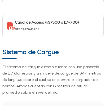
Canal de Acceso (k3+500 a k7+700)
DESCARGAR PDF
Sistema de Cargue
El sistema de cargue directo cuenta con una pasarela
de 1,7 kilómetros y un muelle de cargue de 347 metros
de longitud sobre el cual se encuentra el cargador de
barcos. Ambos cuentan con 6 metros de altura
promedio sobre el nivel del mar.