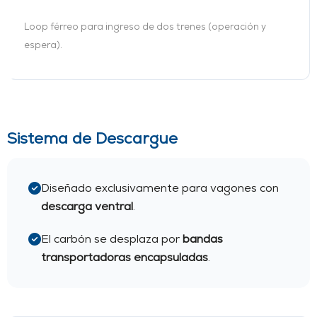
Loop férreo para ingreso de dos trenes (operación y
espera).
Sistema de Descargue
Diseñado exclusivamente para vagones con
descarga ventral
.
El carbón se desplaza por
bandas
transportadoras encapsuladas
.